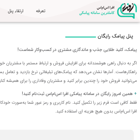
تعرفه
ارتقاء پنل
پنل پیامک رایگان
پیامک، کلید طلایی جذب و ماندگاری مشتری در کسب‌وکار شماست!
اگر به دنبال راهی هوشمندانه برای افزایش فروش و ارتباط مستمر با مشتریان خ
راهکارهاست. آمارها نشان می‌دهد که پیامک‌های تبلیغاتی نرخ بازدید و تعامل بسیار
می‌توانید فروش خود را چندین برابر کنید و مشتریان وفاداری را برای همیشه کنار
+
همین امروز رایگان در سامانه پیامکی افرا اس‌ام‌اس ثبت‌نام کنید!
فقط کافی است فرم زیر را تکمیل کنید. نام کاربری و رمز عبور شما به‌صورت خودکار 
افرا اس‌ام‌اس بدون هیچ هزینه ای استفاده کنید.