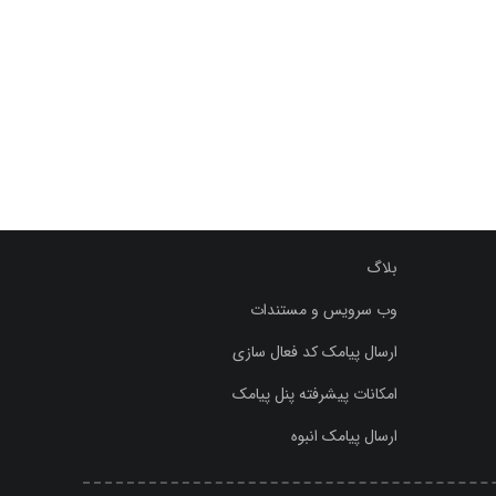
بلاگ
وب سرویس و مستندات
ارسال پیامک کد فعال سازی
امکانات پیشرفته پنل پیامک
ارسال پیامک انبوه