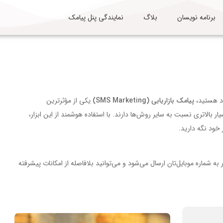
برنامه نویسان
بلاگ
نمایندگی پنل پیامک
ود هستید،
پیامک بازاریابی (SMS Marketing)
یکی از مؤثرترین
 بالاتری نسبت به سایر روش‌ها دارند. با استفاده هوشمند از این ابزار،
 خود نگه دارید.
به شماره موبایل‌تان ارسال می‌شود و می‌توانید بلافاصله از امکانات پیشرفته