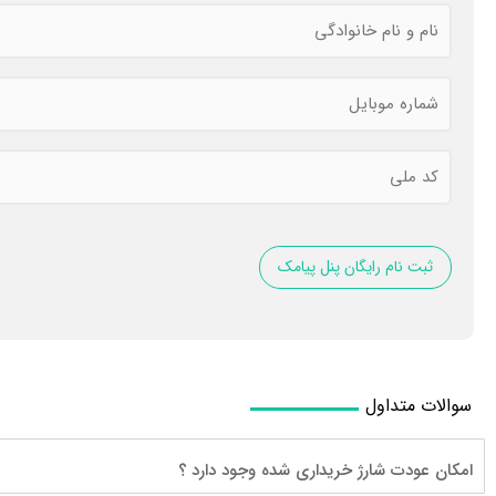
نام
و
نام
خانوادگی
*
شماره
موبایل
*
کد
ملی
*
سوالات متداول
امکان عودت شارژ خریداری شده وجود دارد ؟