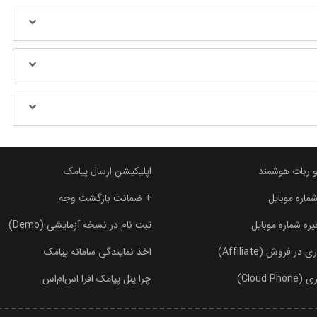
و ربات هوشمند
اپلیکیشن ارسال پیامک
ماره موبایل
+ ضمانت بازگشت وجه
ره شماره موبایل
ثبت نام در نسخه آزمایشی (Demo)
 فروش (Affiliate)
اخذ نمایندگی سامانه پیامک
Cloud )
چرا پنل پیامک افرا اس‌ام‌اس