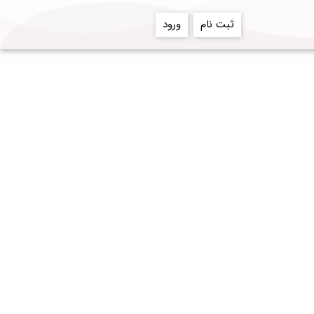
ثبت نام
ورود