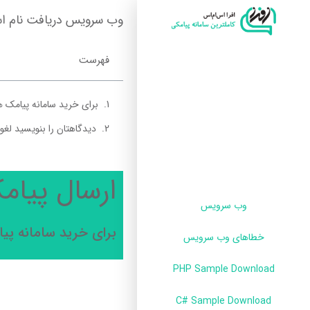
وب سرویس دریافت نام اس
فهرست
برای خرید سامانه پیامک هم
دیدگاهتان را بنویسید لغو
ارسال پیام
وب سرویس
برای خرید سامانه پیا
خطاهای وب سرویس
PHP Sample Download
C# Sample Download