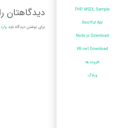
دیدگاهتان را
PHP WSDL Sample
Restful Api
برای نوشتن دیدگاه باید
وارد
Node.js Download
VB.net Download
افزونه ها
وبلاگ