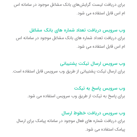
برای دریافت لیست گرایش‌های بانک مشاغل موجود در سامانه اس
ام اس قابل استفاده می شود.
وب سرویس دریافت تعداد شماره های بانک مشاغل
برای دریافت تعداد شماره های بانک مشاغل موجود در سامانه اس
ام اس قابل استفاده می شود.
وب سرویس ارسال تیکت پشتیبانی
برای ارسال تیکت پشتیبانی از طریق وب سرویس قابل استفاده است.
وب سرویس پاسخ به تیکت
برای پاسخ به تیکت از طریق وب سرویس استفاده می شود.
وب سرویس دریافت خطوط ارسال
برای دریافت شماره های فعال موجود در سامانه پیامک برای ارسال
پیامک استفاده می شود.