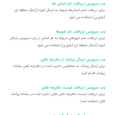
وب سرویس دریافت نام استان ها
برای دریافت اسم استان‌ها مربوط به ارسال انبوه (ارسال منطقه ای
کشوری) استفاده می شود.
وب سرویس دریافت نام شهرها
برای دریافت اسم شهرهای مربوط به هر استان در وب سرویس ارسال
انبوه (ارسال منطقه ای کشوری) استفاده می شود.
وب سرویس ارسال پیامک از دفترچه تلفن
برای ارسال پیامک به مخاطبین ذخیره شده در دفترچه تلفن سامانه
پیامک اقدام کنید.
وب سرویس دریافت لیست دفترچه تلفن
برای دریافت لیست دفترچه تلفن های ذخیره شده در سامانه پیامک
قابل استفاده است.