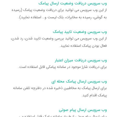
وب سرویس دریافت وضعیت ارسال پیامک
از این وب سرویس می توانید برای دریافت وضعیت پیامک (رسیده
به گوشی، رسیده به مخابرات، بلک لیست و… استفاده نمایید).
وب سرویس وضعیت تایید پیامک
از این وب سرویس می توانید بررسی وضعیت تایید شدن، رد شدن،
فعال بودن پیامک استفاده نمایید.
وب سرویس دریافت میزان اعتبار
برای دریافت شارژ موجود در سامانه پیامکی قابل استفاده است.
وب سرویس ارسال پیامک محله ای
برای ارسال پیامک به مخاطبین ذخیره شده در دفترچه تلفن سامانه
پیامک اقدام کنید.
وب سرویس ارسال پیام صوتی
برای ارسال پیام صوتی از طریق سامانه پیامک قابل استفاده می