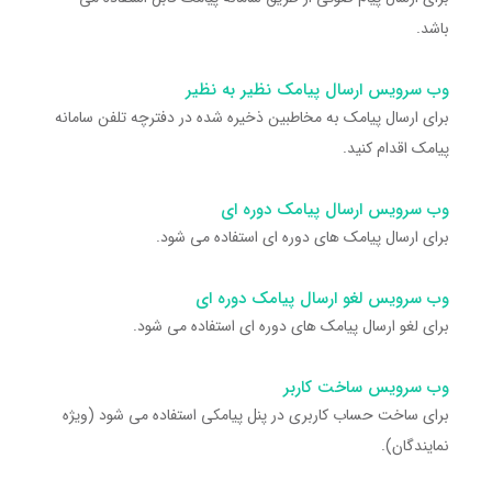
باشد.
وب سرویس ارسال پیامک نظیر به نظیر
برای ارسال پیامک به مخاطبین ذخیره شده در دفترچه تلفن سامانه
پیامک اقدام کنید.
وب سرویس ارسال پیامک دوره ای
برای ارسال پیامک های دوره ای استفاده می شود.
وب سرویس لغو ارسال پیامک دوره ای
برای لغو ارسال پیامک های دوره ای استفاده می شود.
وب سرویس ساخت کاربر
برای ساخت حساب کاربری در پنل پیامکی استفاده می شود (ویژه
نمایندگان).