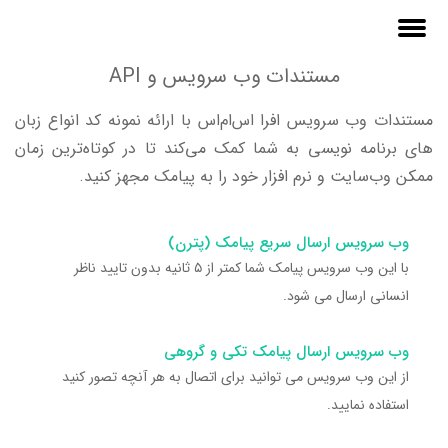
مستندات وب سرویس و API
مستندات وب سرویس افرا اس‌ام‌اس با ارائه نمونه کد انواع زبان
های برنامه نویسی به شما کمک می‌کند تا در کوتاه‌ترین زمان
ممکن وب‌سایت و نرم افزار خود را به پیامک مجهز کنید.
وب سرویس ارسال سریع پیامک (پترن)
با این وب سرویس پیامک شما کمتر از ۵ ثانیه بدون تایید ناظر
انسانی ارسال می شود.
وب سرویس ارسال پیامک تکی و گروهی
از این وب سرویس می توانید برای اتصال به هر آنچه تصور کنید
استفاده نمایید.