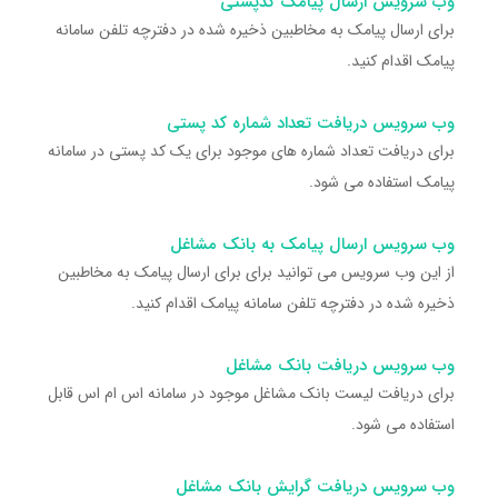
وب سرویس ارسال پیامک کدپستی
برای ارسال پیامک به مخاطبین ذخیره شده در دفترچه تلفن سامانه
پیامک اقدام کنید.
وب سرویس دریافت تعداد شماره کد پستی
برای دریافت تعداد شماره های موجود برای یک کد پستی در سامانه
پیامک استفاده می شود.
وب سرویس ارسال پیامک به بانک مشاغل
از این وب سرویس می توانید برای برای ارسال پیامک به مخاطبین
ذخیره شده در دفترچه تلفن سامانه پیامک اقدام کنید.
وب سرویس دریافت بانک مشاغل
برای دریافت لیست بانک مشاغل موجود در سامانه اس ام اس قابل
استفاده می شود.
وب سرویس دریافت گرایش بانک مشاغل