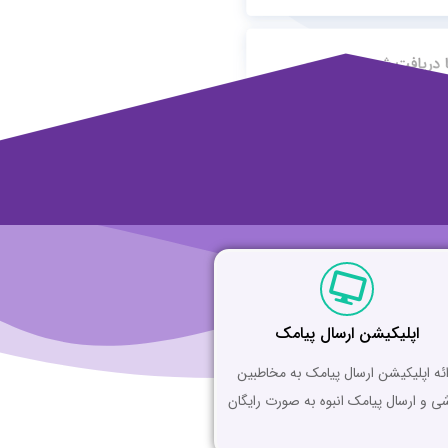
اپلیکیشن ارسال پیامک
ائه اپلیکیشن ارسال پیامک به مخاطبین
ی و ارسال پیامک انبوه به صورت رایگان