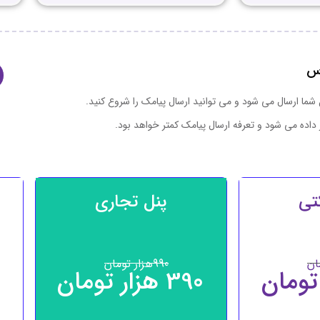
اس
شما ارسال می شود و می توانید ارسال پیامک را شروع کنید.
ر داده می شود و تعرفه ارسال پیامک کمتر خواهد بود.
تی
پنل تجاری
ان
990
هزار تومان
390 هزار تومان
0