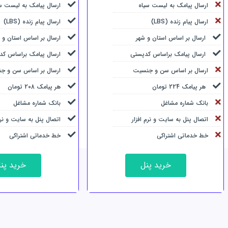
ارسال پیامک به لیست سیاه
ارسال پیامک به لیست س
ارسال پیام زنده (LBS)
ارسال پیام زنده (LBS)
ارسال بر اساس استان و شهر
ارسال بر اساس استان و 
ارسال پیامک براساس کدپستی
ارسال پیامک براساس کد
ارسال بر اساس سن و جنسیت
ارسال بر اساس سن و ج
هر پیامک 224 تومان
هر پیامک 208 تومان
بانک شماره مشاغل
بانک شماره مشاغل
اتصال پنل به سایت و نرم افزار
اتصال پنل به سایت و نرم 
خط خدماتی اشتراکی
خط خدماتی اشتراکی
خرید پنل
خرید پن