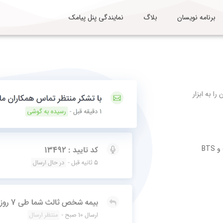
برنامه نویسان
بلاگ
نمایندگی پنل پیامک
را به ابزار
BT