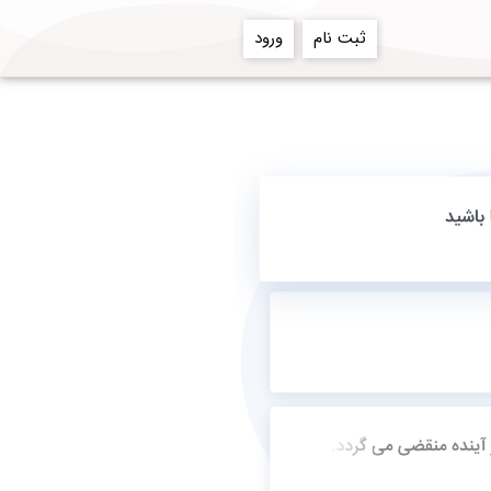
ثبت نام
ورود