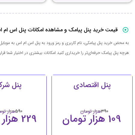
قیمت خرید پنل پیامک و مشاهده امکانات پنل اس ام 
به محض خرید پنل پیامکی، نام کاربری و رمز ورود به پنل اس ام اس به موبایل 
هرچه پنل پیامک حرفه‌ای‌تر را خریداری کنید امکانات بیشتری در اختیار شما قرا
پنل اقتصادی
پنل شرک
390
هزار تومان
590
هزار توم
109 هزار تومان
229 هزار تومان