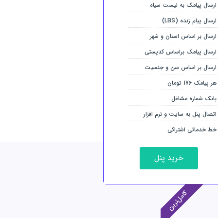
ارسال پیامک به لیست سیاه
ارسال پیام زنده (LBS)
ارسال بر اساس استان و شهر
ارسال پیامک براساس کدپستی
ارسال بر اساس سن و جنسیت
هر پیامک 176 تومان
بانک شماره مشاغل
اتصال پنل به سایت و نرم افزار
خط خدماتی اشتراکی
خرید پنل
کامل‌ترین