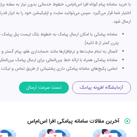
با خرید سامانه پیام کوتاه افرا اس‌ام‌اس، خطوط خدماتی بدون نیاز به سفته برا
اختیار شما قرار می‌گیرد. سپس می‌توانید سایت و اپلیکیشن خود را به ابزار قدرت
ارسال شود.
سامانه پیامکی با امکان ارسال پیامک به خطوط بلک لیست پنل پیامک با
پترن کمتر از ۵ ثانیه)
اتصال به تمام سایت‌ها و نرم‌افزارها مانند حسابداری هلو، پیام گستر و م
سامانه پیامکی همراه با ارائه خط بین‌المللی برای ارسال پیامک بین‌المللی به ۱۴۸
تمامی پکیج‌های سامانه پیامکی داری پشتیبانی از طریق تماس و تیکت 
آزمایشگاه افزونه پیامک
تست سرعت ارسال
آخرین مقالات سامانه پیامکی افرا اس‌ام‌اس