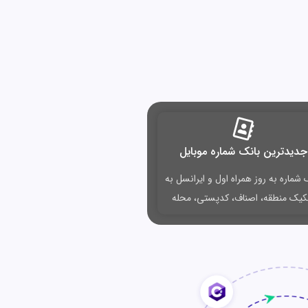
جدیدترین بانک شماره موبایل
 شماره به روز همراه اول و ایرانسل به
کیک منطقه، اصناف، کدپستی، محله