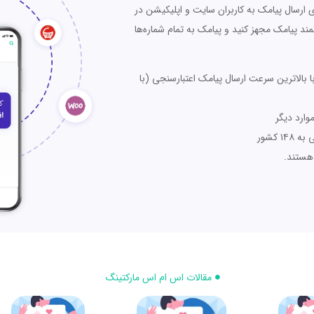
ی ارسال پیامک به کاربران سایت و اپلیکیشن در
مند پیامک مجهز کنید و پیامک به تمام شماره‌ها
 بالاترین سرعت ارسال پیامک اعتبارسنجی (با
وارد دیگر
 کشور
هستند.
مقالات اس ام اس مارکتینگ