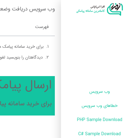
وب سرویس دریافت وضعی
فهرست
برای خرید سامانه پیامک هم
دیدگاهتان را بنویسید لغو
ارسال پیام
وب سرویس
برای خرید سامانه پیا
خطاهای وب سرویس
PHP Sample Download
C# Sample Download