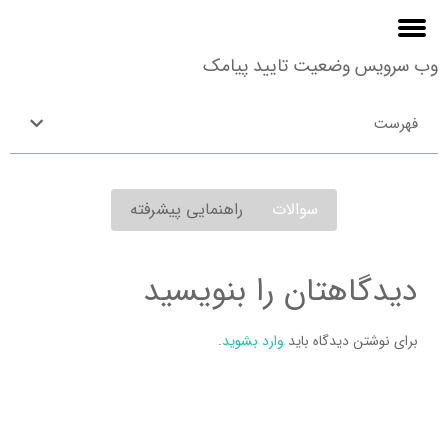
وب سرویس وضعیت تایید پیامک
فهرست
سوالات
راهنمایی پیشرفته
دیدگاهتان را بنویسید
برای نوشتن دیدگاه باید
وارد بشوید
.