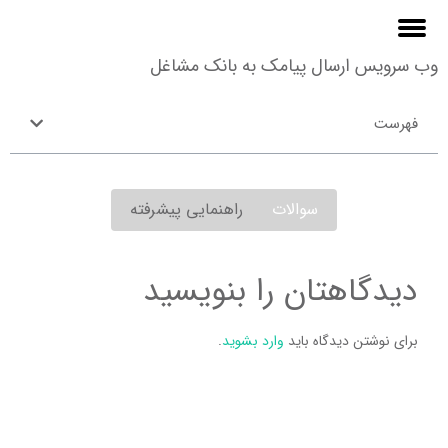
وب سرویس ارسال پیامک به بانک مشاغل
فهرست
سوالات
راهنمایی پیشرفته
دیدگاهتان را بنویسید
برای نوشتن دیدگاه باید
وارد بشوید
.