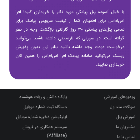
با خیال آسوده پنل پیامکی مورد نظر را خریداری کنید! افرا
اس‌ام‌اس برای اطمینان شما از کیفیت سرویس پیامک برای
تمامی پنل‌های پیامکی ۳۰ روز گارانتی بازگشت وجه در نظر
گرفته است. در صورتی که نارضایتی داشته باشید می‌توانید
درخواست عودت وجه داشته باشید بنابر این بدون پذیرش
ریسک می‌توانید سامانه پیامک افرا اس‌ام‌اس را همین الان
خریداری نمایید.
ویدیوهای آموزشی
پایگاه دانش و ربات هوشمند
سوالات متداول
دستگاه ثبت شماره موبایل
آموزش پنل
اپلیکیشن ذخیره شماره موبایل
مشتریان ما
سیستم همکاری در فروش
(Affiliate)
تماس با ما