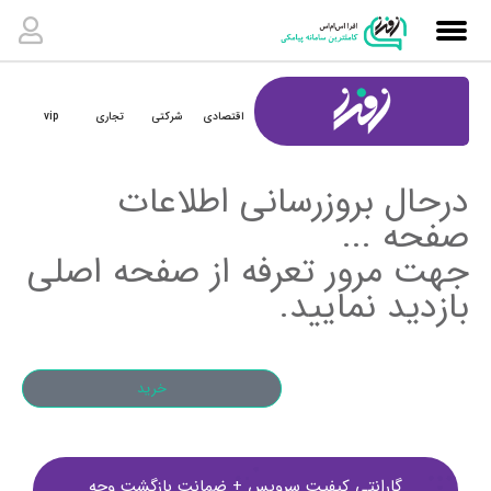
اقتصادی
شرکتی
تجاری
vip
درحال بروزرسانی اطلاعات
صفحه ...
جهت مرور تعرفه از صفحه اصلی
بازدید نمایید.
خرید
گارانتی کیفیت سرویس + ضمانت بازگشت وجه