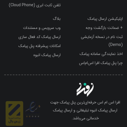
تلفن ثابت ابری (Cloud Phone)
اپلیکیشن ارسال پیامک
بلاگ
+ ضمانت بازگشت وجه
وب سرویس و مستندات
ثبت نام در نسخه آزمایشی
ارسال پیامک کد فعال سازی
(Demo)
امکانات پیشرفته پنل پیامک
اخذ نمایندگی سامانه پیامک
ارسال پیامک انبوه
چرا پنل پیامک افرا اس‌ام‌اس
افرا اس ام اس حرفه‌ای‌ترین پنل پیامک جهت
ارسال پیامک انبوه تبلیغاتی و ارسال پیامک
خدماتی می‌باشد.