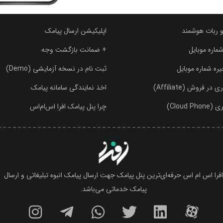
و ربات هوشمند
اپلیکیشن ارسال پیامک
ماره موبایل
+ ضمانت بازگشت وجه
ره شماره موبایل
ثبت نام در نسخه آزمایشی (Demo)
 فروش (Affiliate)
اخذ نمایندگی سامانه پیامک
Cloud )
چرا پنل پیامک افرا اس‌ام‌اس
فرا اس ام اس حرفه‌ای‌ترین پنل پیامک جهت ارسال پیامک انبوه تبلیغاتی و ارسال
پیامک خدماتی می‌باشد.