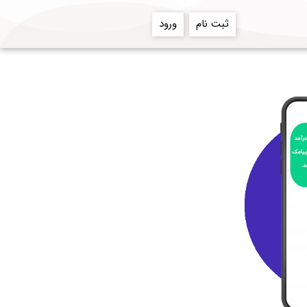
ثبت نام
ورود