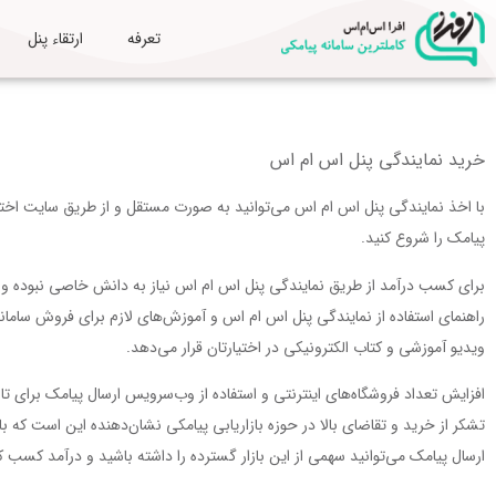
تعرفه
ارتقاء پنل
خرید نمایندگی پنل اس ام اس
با اخذ نمایندگی پنل اس ام اس می‌توانید به صورت مستقل و از طریق سایت ا
پیامک را شروع کنید.
برای کسب درآمد از طریق نمایندگی پنل اس ام اس نیاز به دانش خاصی نبوده و ا
راهنمای استفاده از نمایندگی پنل اس ام اس و آموزش‌های لازم برای فروش سامانه
ویدیو آموزشی و کتاب الکترونیکی در اختیارتان قرار می‌دهد.
افزایش تعداد فروشگاه‌های اینترنتی و استفاده از وب‌سرویس ارسال پیامک برای تای
تشکر از خرید و تقاضای بالا در حوزه بازاریابی پیامکی نشان‌دهنده این است که با
ارسال پیامک می‌توانید سهمی از این بازار گسترده را داشته باشید و درآمد کسب ک