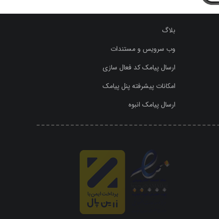
بلاگ
وب سرویس و مستندات
ارسال پیامک کد فعال سازی
امکانات پیشرفته پنل پیامک
ارسال پیامک انبوه