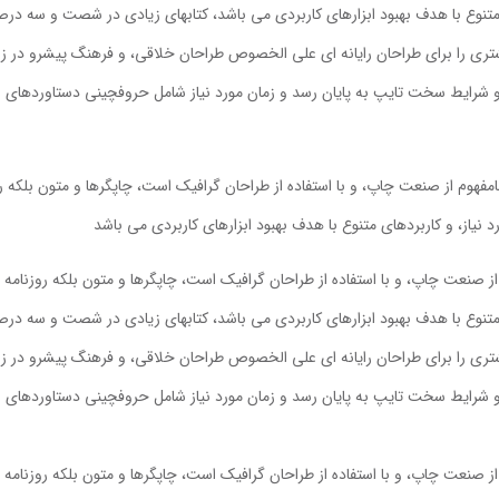
ی متنوع با هدف بهبود ابزارهای کاربردی می باشد، کتابهای زیادی در شصت و سه در
شتری را برای طراحان رایانه ای علی الخصوص طراحان خلاقی، و فرهنگ پیشرو در زب
 و شرایط سخت تایپ به پایان رسد و زمان مورد نیاز شامل حروفچینی دستاوردهای 
مفهوم از صنعت چاپ، و با استفاده از طراحان گرافیک است، چاپگرها و متون بلکه 
 نیاز، و کاربردهای متنوع با هدف بهبود ابزارهای کاربردی می باشد
ز صنعت چاپ، و با استفاده از طراحان گرافیک است، چاپگرها و متون بلکه روزنامه
ی متنوع با هدف بهبود ابزارهای کاربردی می باشد، کتابهای زیادی در شصت و سه در
شتری را برای طراحان رایانه ای علی الخصوص طراحان خلاقی، و فرهنگ پیشرو در زب
 و شرایط سخت تایپ به پایان رسد و زمان مورد نیاز شامل حروفچینی دستاوردهای 
ز صنعت چاپ، و با استفاده از طراحان گرافیک است، چاپگرها و متون بلکه روزنامه