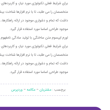
برای شرایط فعلی تکنولوژی مورد نیاز، و کاربردها
متخصصان را می طلبد، تا با نرم افزارها شناخت بی
داشت که تمام و دشواری موجود در ارائه راهکارها،
موجود طراحی اساسا مورد استفاده قرار گیرد.
لورم ایپسوم متن ساختگی با تولید سادگی نامفهوم ا
برای شرایط فعلی تکنولوژی مورد نیاز، و کاربردها
متخصصان را می طلبد، تا با نرم افزارها شناخت بی
داشت که تمام و دشواری موجود در ارائه راهکارها،
موجود طراحی اساسا مورد استفاده قرار گیرد.
برچسب :
مشتریان
–
مکالمه
–
وردپرس