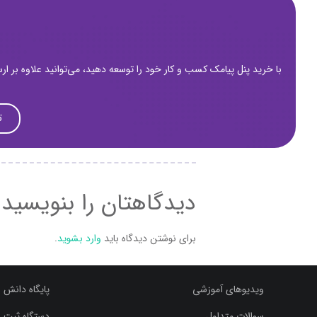
با خرید پنل پیامک کسب و کار خود را توسعه دهید، می‌توانید علاوه بر ا
ت
دیدگاهتان را بنویسید
برای نوشتن دیدگاه باید
وارد بشوید
.
ویدیوهای آموزشی
پایگاه دانش 
سوالات متداول
دستگاه ثبت ش