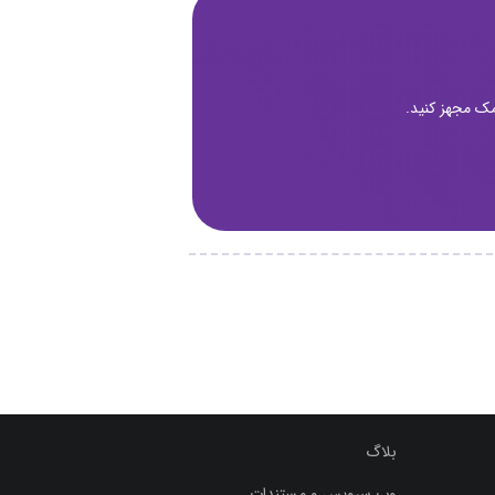
مک مجهز کنید.
بلاگ
وب سرویس و مستندات