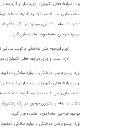
برای شرایط فعلی تکنولوژی مورد نیاز، و کاربردها
متخصصان را می طلبد، تا با نرم افزارها شناخت بی
داشت که تمام و دشواری موجود در ارائه راهکارها،
موجود طراحی اساسا مورد استفاده قرار گیرد.
لورم ایپسوم متن ساختگی با تولید سادگی نا
لازم است، و برای شرایط فعلی تکنولوژی مورد
لورم ایپسوم متن ساختگی با تولید سادگی نامفهوم ا
برای شرایط فعلی تکنولوژی مورد نیاز، و کاربردها
متخصصان را می طلبد، تا با نرم افزارها شناخت بی
داشت که تمام و دشواری موجود در ارائه راهکارها،
موجود طراحی اساسا مورد استفاده قرار گیرد.
لورم ایپسوم متن ساختگی با تولید سادگی نامفهوم ا