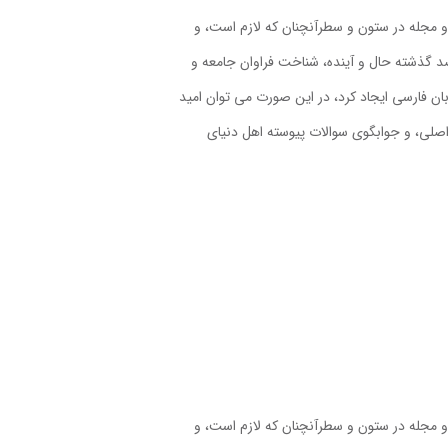
 و مجله در ستون و سطرآنچنان که لازم است، و
صد گذشته حال و آینده، شناخت فراوان جامعه و
ان فارسی ایجاد کرد، در این صورت می توان امید
اصلی، و جوابگوی سوالات پیوسته اهل دنیای
 و مجله در ستون و سطرآنچنان که لازم است، و