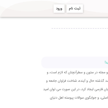
ثبت نام
ورود
د!
 و مجله در ستون و سطرآنچنان که لازم است، و
صد گذشته حال و آینده، شناخت فراوان جامعه و
ان فارسی ایجاد کرد، در این صورت می توان امید
اصلی، و جوابگوی سوالات پیوسته اهل دنیای