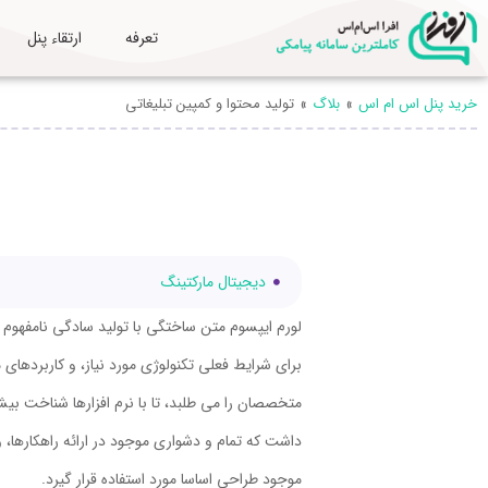
تعرفه
ارتقاء پنل
»
»
خرید پنل اس ام اس
بلاگ
تولید محتوا و کمپین تبلیغاتی
دیجیتال مارکتینگ
لورم ایپسوم متن ساختگی با تولید سادگی نامفهوم ا
برای شرایط فعلی تکنولوژی مورد نیاز، و کاربردها
متخصصان را می طلبد، تا با نرم افزارها شناخت بی
داشت که تمام و دشواری موجود در ارائه راهکارها،
موجود طراحی اساسا مورد استفاده قرار گیرد.