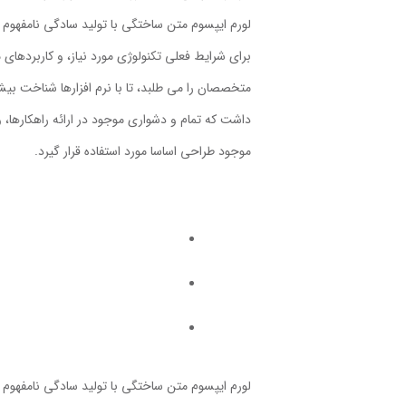
لورم ایپسوم متن ساختگی با تولید سادگی نامفهوم ا
برای شرایط فعلی تکنولوژی مورد نیاز، و کاربردها
متخصصان را می طلبد، تا با نرم افزارها شناخت بی
داشت که تمام و دشواری موجود در ارائه راهکارها،
موجود طراحی اساسا مورد استفاده قرار گیرد.
لورم ایپسوم متن ساختگی با تولید سادگی نامفهوم ا