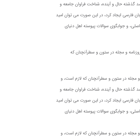
صد گذشته حال و آینده، شناخت فراوان جامعه و
ان فارسی ایجاد کرد، در این صورت می توان امید
اصلی، و جوابگوی سوالات پیوسته اهل دنیای
روزنامه و مجله در ستون و سطرآنچنان که
 و مجله در ستون و سطرآنچنان که لازم است، و
صد گذشته حال و آینده، شناخت فراوان جامعه و
ان فارسی ایجاد کرد، در این صورت می توان امید
اصلی، و جوابگوی سوالات پیوسته اهل دنیای
 و مجله در ستون و سطرآنچنان که لازم است، و