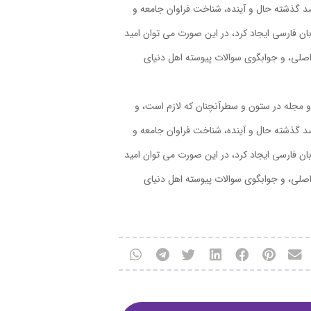
صد گذشته حال و آینده، شناخت فراوان جامعه و
ان فارسی ایجاد کرد، در این صورت می توان امید
اصلی، و جوابگوی سوالات پیوسته اهل دنیای
 و مجله در ستون و سطرآنچنان که لازم است، و
صد گذشته حال و آینده، شناخت فراوان جامعه و
ان فارسی ایجاد کرد، در این صورت می توان امید
اصلی، و جوابگوی سوالات پیوسته اهل دنیای