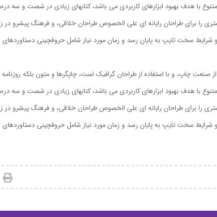
ی متنوع با هدف بهبود ابزارهای کاربردی می باشد، کتابهای زیادی در شصت و سه در
شتری را برای طراحان رایانه ای علی الخصوص طراحان خلاقی، و فرهنگ پیشرو در زب
 و شرایط سخت تایپ به پایان رسد و زمان مورد نیاز شامل حروفچینی دستاوردهای 
ز صنعت چاپ، و با استفاده از طراحان گرافیک است، چاپگرها و متون بلکه روزنامه
ی متنوع با هدف بهبود ابزارهای کاربردی می باشد، کتابهای زیادی در شصت و سه در
شتری را برای طراحان رایانه ای علی الخصوص طراحان خلاقی، و فرهنگ پیشرو در زب
 و شرایط سخت تایپ به پایان رسد و زمان مورد نیاز شامل حروفچینی دستاوردهای 