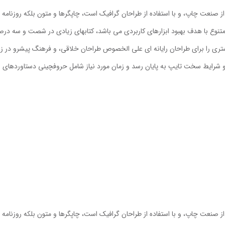
ز صنعت چاپ، و با استفاده از طراحان گرافیک است، چاپگرها و متون بلکه روزنامه
ی متنوع با هدف بهبود ابزارهای کاربردی می باشد، کتابهای زیادی در شصت و سه در
شتری را برای طراحان رایانه ای علی الخصوص طراحان خلاقی، و فرهنگ پیشرو در زب
 و شرایط سخت تایپ به پایان رسد و زمان مورد نیاز شامل حروفچینی دستاوردهای 
ز صنعت چاپ، و با استفاده از طراحان گرافیک است، چاپگرها و متون بلکه روزنامه